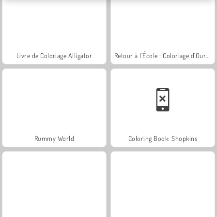
Livre de Coloriage Alligator
Retour à l'École : Coloriage d'Ours Mignons
Rummy World
Coloring Book: Shopkins