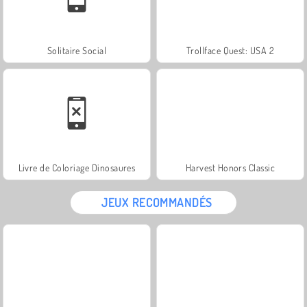
Solitaire Social
Trollface Quest: USA 2
Livre de Coloriage Dinosaures
Harvest Honors Classic
JEUX RECOMMANDÉS