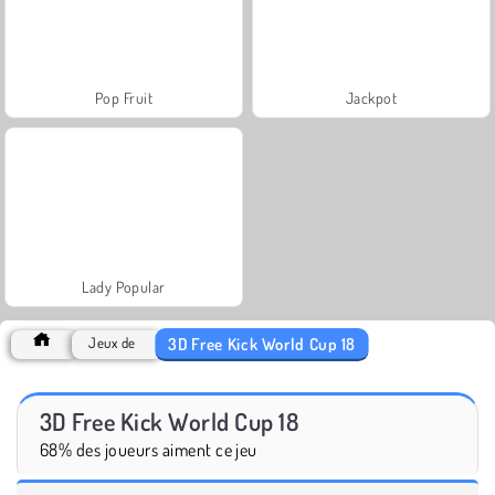
Pop Fruit
Jackpot
Lady Popular
3D Free Kick World Cup 18
Jeux de
3D Free Kick World Cup 18
68% des joueurs aiment ce jeu