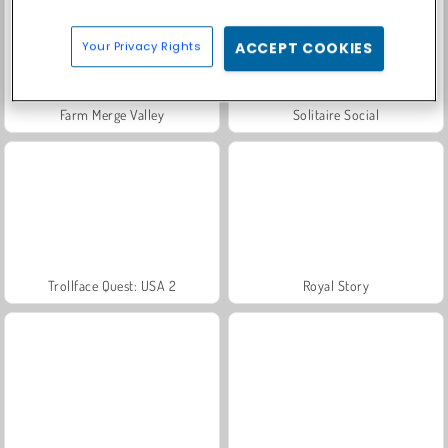
Your Privacy Rights
ACCEPT COOKIES
Farm Merge Valley
Solitaire Social
Trollface Quest: USA 2
Royal Story