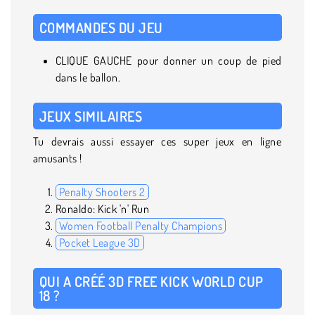
COMMANDES DU JEU
CLIQUE GAUCHE pour donner un coup de pied
dans le ballon.
JEUX SIMILAIRES
Tu devrais aussi essayer ces super jeux en ligne
amusants !
Penalty Shooters 2
Ronaldo: Kick 'n' Run
Women Football Penalty Champions
Pocket League 3D
QUI A CRÉÉ 3D FREE KICK WORLD CUP
18 ?