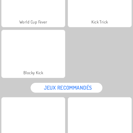
World Cup Fever
Kick Trick
Blocky Kick
JEUX RECOMMANDÉS