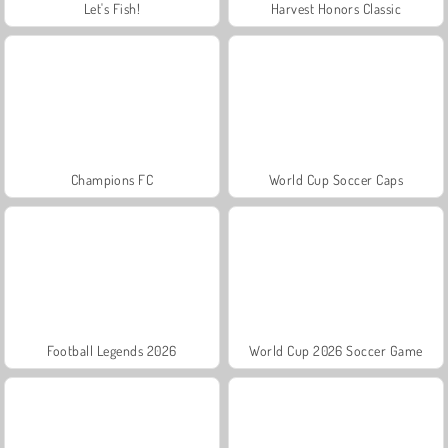
Let's Fish!
Harvest Honors Classic
Champions FC
World Cup Soccer Caps
Football Legends 2026
World Cup 2026 Soccer Game