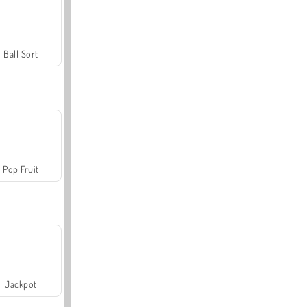
Ball Sort
Pop Fruit
Jackpot