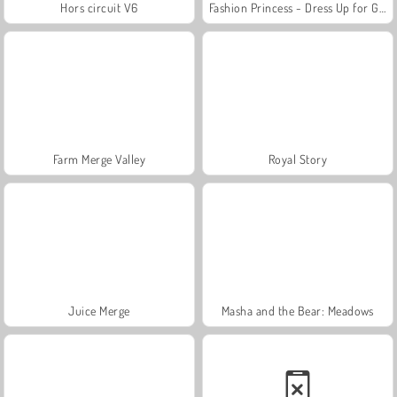
Hors circuit V6
Fashion Princess - Dress Up for Girls
Farm Merge Valley
Royal Story
Juice Merge
Masha and the Bear: Meadows