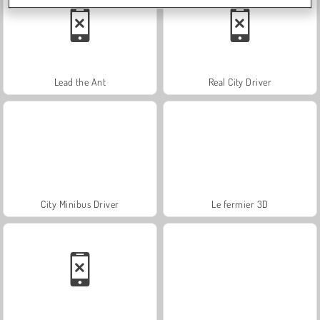
Lead the Ant
Real City Driver
City Minibus Driver
Le fermier 3D