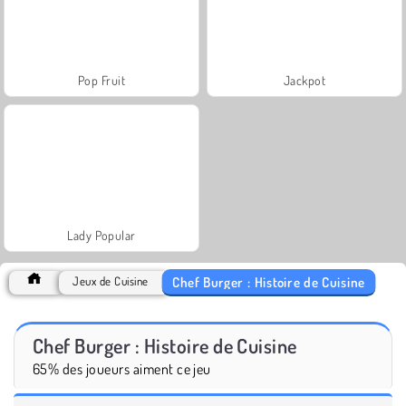
Pop Fruit
Jackpot
Lady Popular
Chef Burger : Histoire de Cuisine
Jeux de Cuisine
Chef Burger : Histoire de Cuisine
65% des joueurs aiment ce jeu