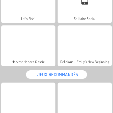
Let's Fish!
Solitaire Social
Harvest Honors Classic
Delicious - Emily's New Beginning
JEUX RECOMMANDÉS