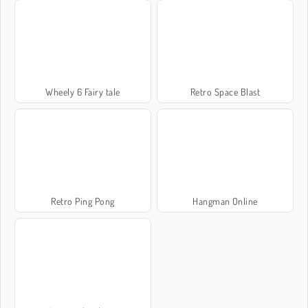
Wheely 6 Fairy tale
Retro Space Blast
Retro Ping Pong
Hangman Online