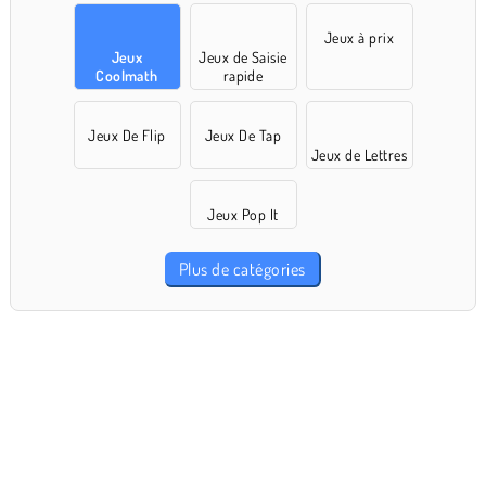
Jeux à prix
Jeux
Jeux de Saisie
Coolmath
rapide
Jeux De Flip
Jeux De Tap
Jeux de Lettres
Jeux Pop It
Plus de catégories