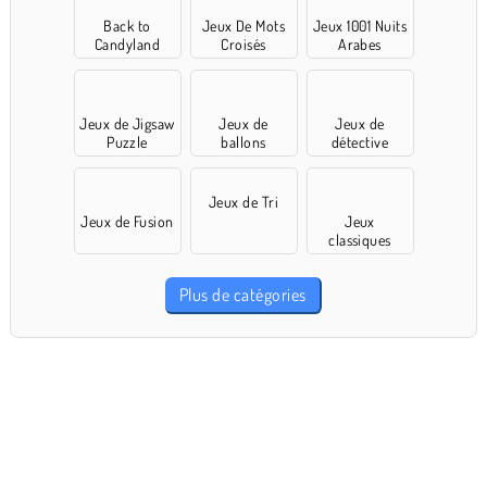
Back to
Jeux De Mots
Jeux 1001 Nuits
Candyland
Croisés
Arabes
Jeux de Jigsaw
Jeux de
Jeux de
Puzzle
ballons
détective
Jeux de Tri
Jeux de Fusion
Jeux
classiques
Plus de catégories