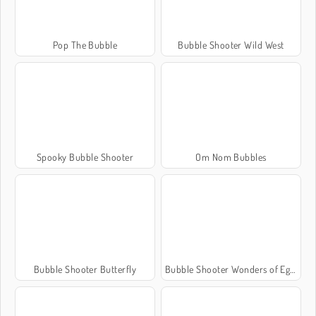
Pop The Bubble
Bubble Shooter Wild West
Spooky Bubble Shooter
Om Nom Bubbles
Bubble Shooter Butterfly
Bubble Shooter Wonders of Egypt