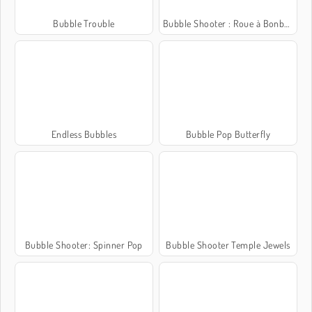
Bubble Trouble
Bubble Shooter : Roue à Bonbons
Endless Bubbles
Bubble Pop Butterfly
Bubble Shooter: Spinner Pop
Bubble Shooter Temple Jewels