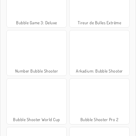
Bubble Game 3: Deluxe
Tireur de Bulles Extrême
Number Bubble Shooter
Arkadium: Bubble Shooter
Bubble Shooter World Cup
Bubble Shooter Pro 2