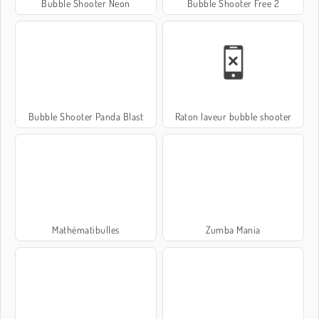
Bubble Shooter Neon
Bubble Shooter Free 2
Bubble Shooter Panda Blast
Raton laveur bubble shooter
Mathématibulles
Zumba Mania