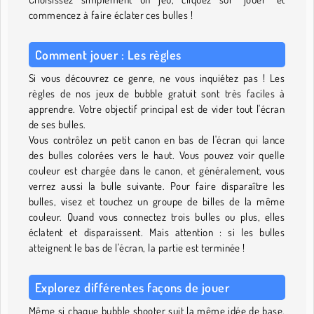
commencez à faire éclater ces bulles !
Comment jouer : Les règles
Si vous découvrez ce genre, ne vous inquiétez pas ! Les
règles de nos jeux de bubble gratuit sont très faciles à
apprendre. Votre objectif principal est de vider tout l'écran
de ses bulles.
Vous contrôlez un petit canon en bas de l'écran qui lance
des bulles colorées vers le haut. Vous pouvez voir quelle
couleur est chargée dans le canon, et généralement, vous
verrez aussi la bulle suivante. Pour faire disparaître les
bulles, visez et touchez un groupe de billes de la même
couleur. Quand vous connectez trois bulles ou plus, elles
éclatent et disparaissent. Mais attention : si les bulles
atteignent le bas de l'écran, la partie est terminée !
Explorez différentes façons de jouer
Même si chaque bubble shooter suit la même idée de base,