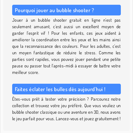
Pourquoi jouer au bubble shooter ?
Jouer à un bubble shooter gratuit en ligne n'est pas
seulement amusant, c'est aussi un excellent moyen de
garder l'esprit vif ! Pour les enfants, ces jeux aident à
améliorer la coordination entre les yeux et les mains ainsi
que la reconnaissance des couleurs. Pour les adultes, c'est
un moyen fantastique de réduire le stress. Comme les
parties sont rapides, vous pouvez jouer pendant une petite
pause ou passer tout l'après-midi à essayer de battre votre
meilleur score.
Faites éclater les bulles dès aujourd'hui !
Êtes-vous prêt à tester votre précision ? Parcourez notre
collection et trouvez votre jeu préféré. Que vous vouliez un
bubble shooter classique ou une aventure en 3D, nous avons
le jeu parfait pour vous. Lancez-vous et jouez gratuitement !