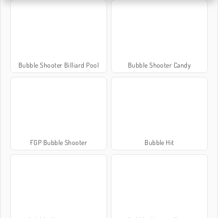
Bubble Shooter Billiard Pool
Bubble Shooter Candy
FGP Bubble Shooter
Bubble Hit