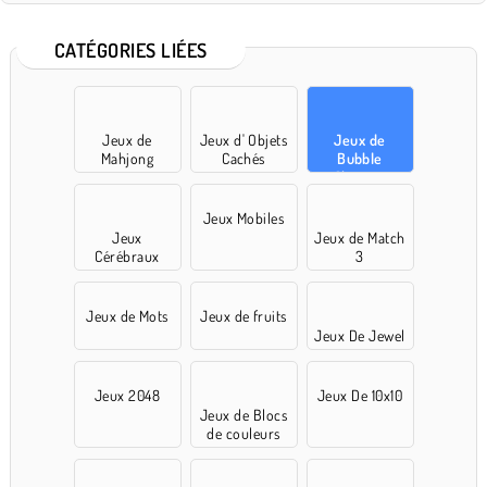
CATÉGORIES LIÉES
Jeux de
Jeux d' Objets
Jeux de
Mahjong
Cachés
Bubble
Shooter
Jeux Mobiles
Jeux
Jeux de Match
Cérébraux
3
Jeux de Mots
Jeux de fruits
Jeux De Jewel
Jeux 2048
Jeux De 10x10
Jeux de Blocs
de couleurs