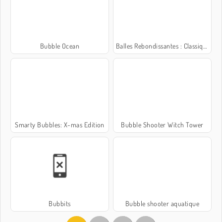
Bubble Ocean
Balles Rebondissantes : Classique
Smarty Bubbles: X-mas Edition
Bubble Shooter Witch Tower
Bubbits
Bubble shooter aquatique