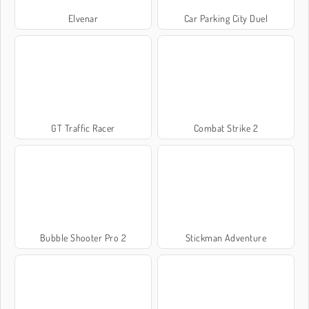
Elvenar
Car Parking City Duel
GT Traffic Racer
Combat Strike 2
Bubble Shooter Pro 2
Stickman Adventure