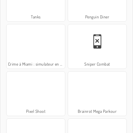
Tanks
Penguin Diner
Crime à Miami : simulateur en 3D
Sniper Combat
Pixel Shoot
Brainrot Mega Parkour