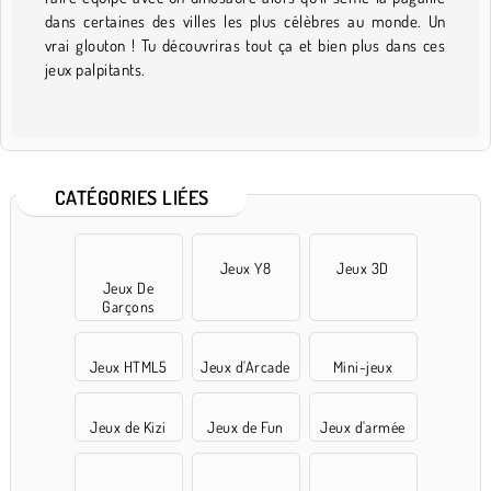
dans certaines des villes les plus célèbres au monde. Un
vrai glouton ! Tu découvriras tout ça et bien plus dans ces
jeux palpitants.
CATÉGORIES LIÉES
Jeux Y8
Jeux 3D
Jeux De
Garçons
Jeux HTML5
Jeux d'Arcade
Mini-jeux
Jeux de Kizi
Jeux de Fun
Jeux d'armée