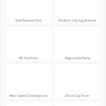
Steal Brainrot Duel
Break A Lucky Egg Brainrot
M5 City Driver
Mega Lamba Ramp
Nitro Speed 2 Underground
Chiron City Driver