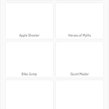
Apple Shooter
Heroes of Myths
Bike Jump
Count Master