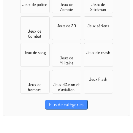
Jeux de police
Jeux de
Jeux de
Zombie
Stickman
Jeux de 2D
Jeux aériens
Jeux de
Combat
Jeux de sang
Jeux de crash
Jeux de
Militaire
Jeux Flash
Jeux de
Jeux d'Avion et
bombes
d'aviation
Plus de catégories