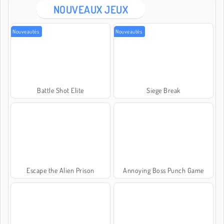
NOUVEAUX JEUX
Nouveautés
Nouveautés
Battle Shot Elite
Siege Break
Escape the Alien Prison
Annoying Boss Punch Game