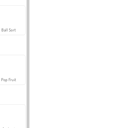
Ball Sort
Pop Fruit