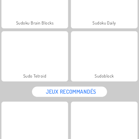
Sudoku Brain Blocks
Sudoku Daily
Sudo Tetroid
Sudoblock
JEUX RECOMMANDÉS