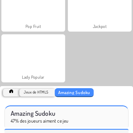
Pop Fruit
Jackpot
Lady Popular
Amazing Sudoku
Jeux de HTML5
Amazing Sudoku
47% des joueurs aiment ce jeu