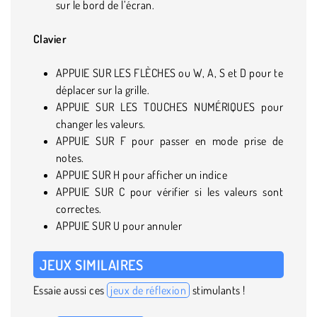
sur le bord de l’écran.
Clavier
APPUIE SUR LES FLÈCHES ou W, A, S et D pour te
déplacer sur la grille.
APPUIE SUR LES TOUCHES NUMÉRIQUES pour
changer les valeurs.
APPUIE SUR F pour passer en mode prise de
notes.
APPUIE SUR H pour afficher un indice
APPUIE SUR C pour vérifier si les valeurs sont
correctes.
APPUIE SUR U pour annuler
JEUX SIMILAIRES
Essaie aussi ces
jeux de réflexion
stimulants !