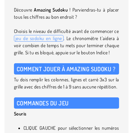
Découvre
Amazing Sudoku
! Parviendras-tu à placer
tous les chiffres au bon endroit ?
Choisis le niveau de difficulté avant de commencer ce
jeu de sodoku en ligne
. Le chronomètre t’aidera à
voir combien de temps tu mets pour terminer chaque
grille. Si tu es bloqué, appuie sur le bouton Indice !
COMMENT JOUER À AMAZING SUDOKU ?
Tu dois remplir les colonnes, lignes et carré 3x3 sur la
grille avec des chiffres de 1 à 9 sans aucune répétition.
COMMANDES DU JEU
Souris
CLIQUE GAUCHE pour sélectionner les numéros