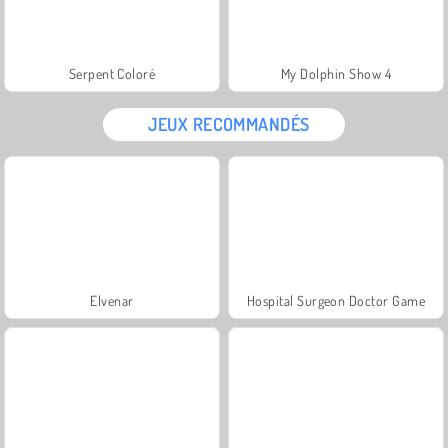
Serpent Coloré
My Dolphin Show 4
JEUX RECOMMANDÉS
Elvenar
Hospital Surgeon Doctor Game