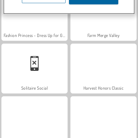
Fashion Princess - Dress Up for Girls
Farm Merge Valley
Solitaire Social
Harvest Honors Classic