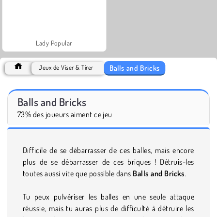
Lady Popular
Balls and Bricks
Jeux de Viser & Tirer
Balls and Bricks
73% des joueurs aiment ce jeu
Difficile de se débarrasser de ces balles, mais encore
plus de se débarrasser de ces briques ! Détruis-les
toutes aussi vite que possible dans
Balls and Bricks
.
Tu peux pulvériser les balles en une seule attaque
réussie, mais tu auras plus de difficulté à détruire les