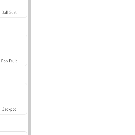
Ball Sort
Pop Fruit
Jackpot