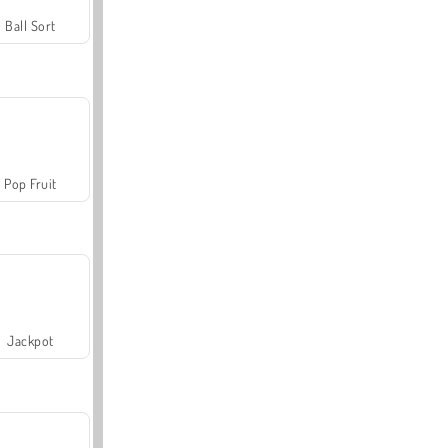
Ball Sort
Pop Fruit
Jackpot