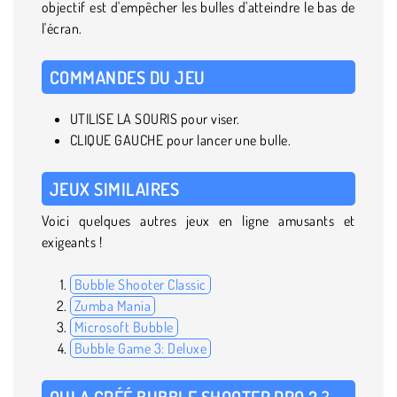
objectif est d'empêcher les bulles d'atteindre le bas de
l'écran.
COMMANDES DU JEU
UTILISE LA SOURIS pour viser.
CLIQUE GAUCHE pour lancer une bulle.
JEUX SIMILAIRES
Voici quelques autres jeux en ligne amusants et
exigeants !
Bubble Shooter Classic
Zumba Mania
Microsoft Bubble
Bubble Game 3: Deluxe
QUI A CRÉÉ BUBBLE SHOOTER PRO 2 ?