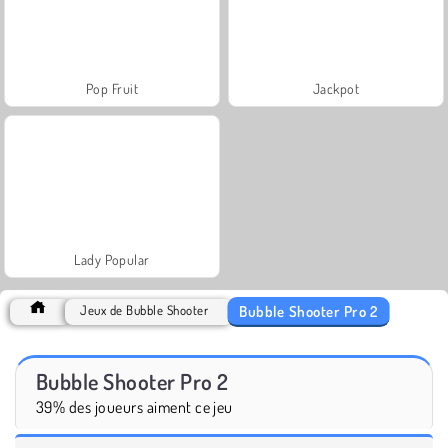
Pop Fruit
Jackpot
Lady Popular
Bubble Shooter Pro 2
Jeux de Bubble Shooter
Bubble Shooter Pro 2
39% des joueurs aiment ce jeu