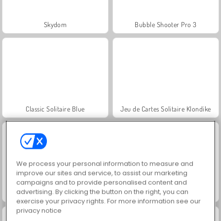
Skydom
Bubble Shooter Pro 3
Classic Solitaire Blue
Jeu de Cartes Solitaire Klondike
We process your personal information to measure and
improve our sites and service, to assist our marketing
campaigns and to provide personalised content and
advertising. By clicking the button on the right, you can
Jewel Garden Story
Solitaire Social
exercise your privacy rights. For more information see our
privacy notice