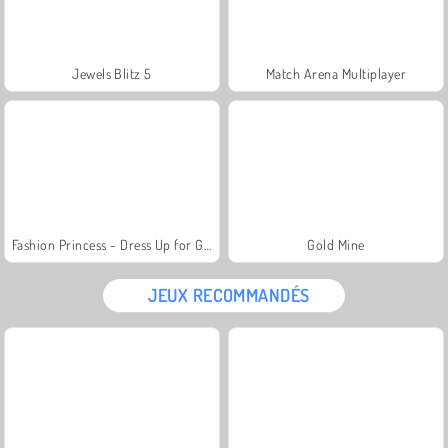
Jewels Blitz 5
Match Arena Multiplayer
Fashion Princess - Dress Up for Girls
Gold Mine
JEUX RECOMMANDÉS