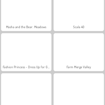
Masha and the Bear: Meadows
Scala 40
Fashion Princess - Dress Up for Girls
Farm Merge Valley