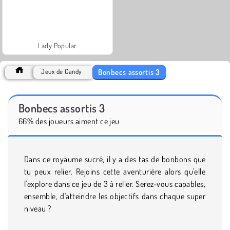
Lady Popular
Bonbecs assortis 3
Jeux de Candy
Bonbecs assortis 3
66% des joueurs aiment ce jeu
Dans ce royaume sucré, il y a des tas de bonbons que
tu peux relier. Rejoins cette aventurière alors qu'elle
l'explore dans ce jeu de 3 à relier. Serez-vous capables,
ensemble, d'atteindre les objectifs dans chaque super
niveau ?