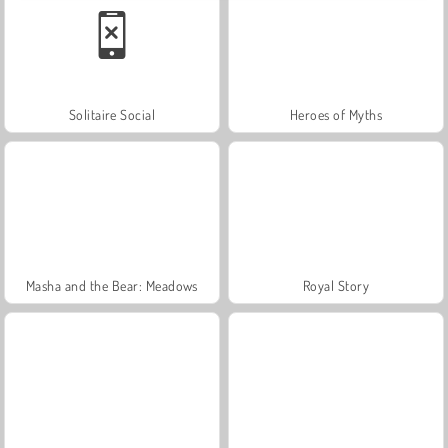
Solitaire Social
Heroes of Myths
Masha and the Bear: Meadows
Royal Story