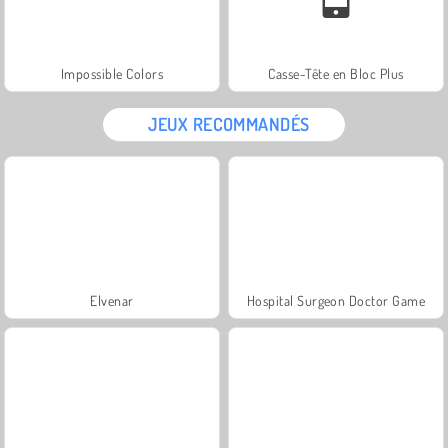
Impossible Colors
Casse-Tête en Bloc Plus
JEUX RECOMMANDÉS
Elvenar
Hospital Surgeon Doctor Game