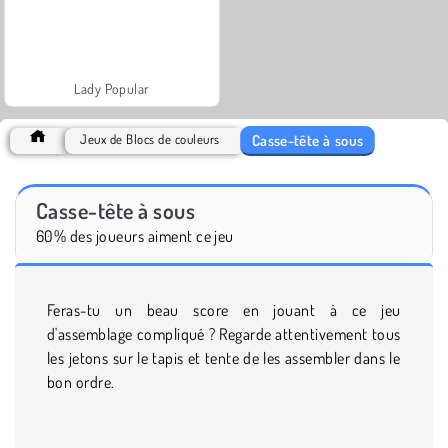
Lady Popular
Casse-tête à sous
Jeux de Blocs de couleurs
Casse-tête à sous
60% des joueurs aiment ce jeu
Feras-tu un beau score en jouant à ce jeu
d'assemblage compliqué ? Regarde attentivement tous
les jetons sur le tapis et tente de les assembler dans le
bon ordre.