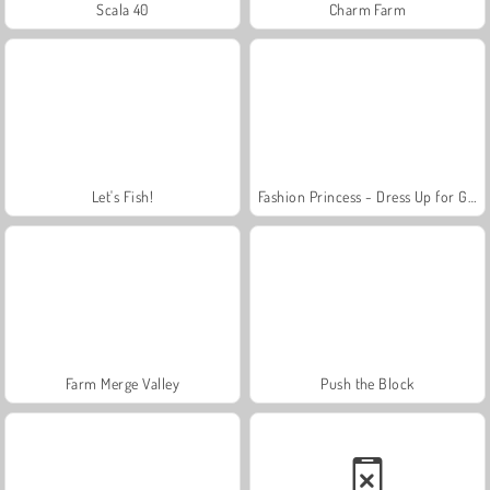
Scala 40
Charm Farm
Let's Fish!
Fashion Princess - Dress Up for Girls
Farm Merge Valley
Push the Block