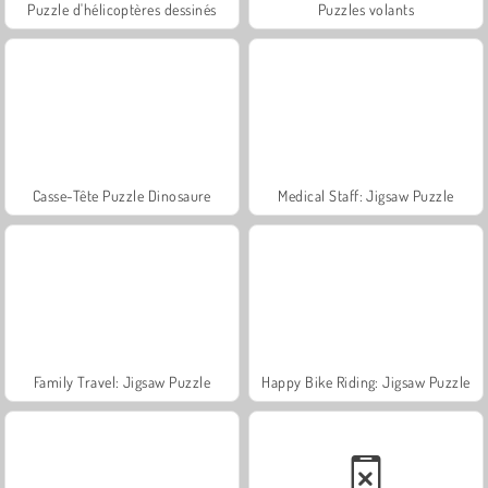
Puzzle d'hélicoptères dessinés
Puzzles volants
Casse-Tête Puzzle Dinosaure
Medical Staff: Jigsaw Puzzle
Family Travel: Jigsaw Puzzle
Happy Bike Riding: Jigsaw Puzzle