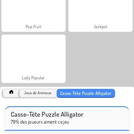
Pop Fruit
Jackpot
Lady Popular
Casse-Tête Puzzle Alligator
Jeux de Animaux
Casse-Tête Puzzle Alligator
79% des joueurs aiment ce jeu