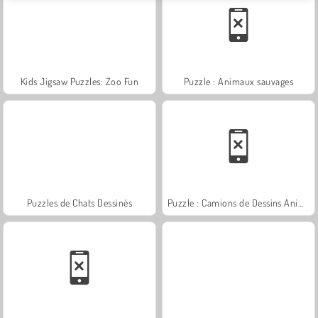
Kids Jigsaw Puzzles: Zoo Fun
Puzzle : Animaux sauvages
Puzzles de Chats Dessinés
Puzzle : Camions de Dessins Animés