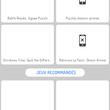
Battle Royale: Jigsaw Puzzle
Puzzles dessins-animés
Christmas Time: Spot the Difference
Retrouve La Paire : Dessin Animé
JEUX RECOMMANDÉS