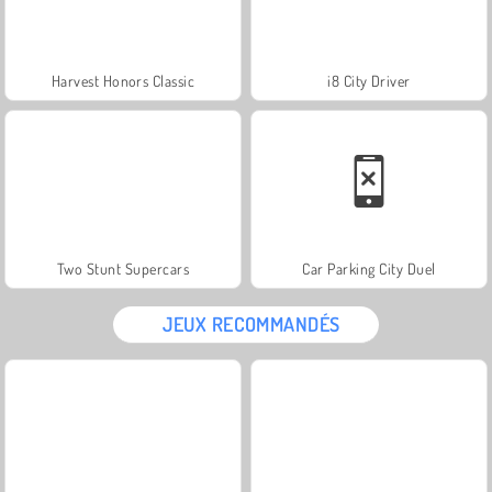
Harvest Honors Classic
i8 City Driver
Two Stunt Supercars
Car Parking City Duel
JEUX RECOMMANDÉS