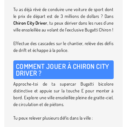
Tu as déjà rêvé de conduire une voiture de sport dont
le prix de départ est de 3 millions de dollars ? Dans
Chiron City Driver
, tu peux dériver dans les rues d'une
ville ensoleillée au volant de l'exclusive Bugatti Chiron !
Effectue des cascades sur le chantier, relève des défis
de drift et échappe à la police.
COMMENT JOUER À CHIRON CITY
DRIVER ?
Approche-toi de ta supercar Bugatti bicolore
distinctive et appuie sur la touche E pour monter à
bord. Explore une ville ensoleillée pleine de gratte-ciel,
de circulation et de piétons.
Tu peux relever plusieurs défis dans la ville :