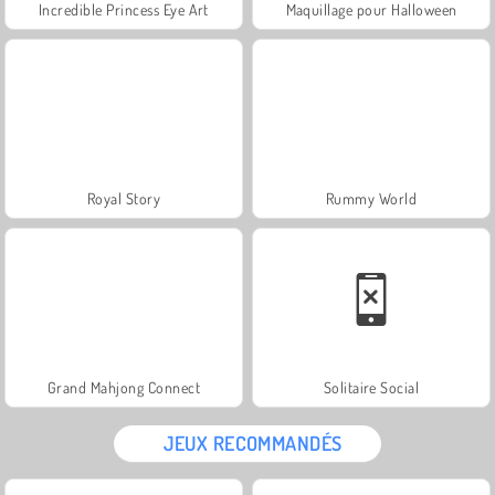
Incredible Princess Eye Art
Maquillage pour Halloween
Royal Story
Rummy World
Grand Mahjong Connect
Solitaire Social
JEUX RECOMMANDÉS