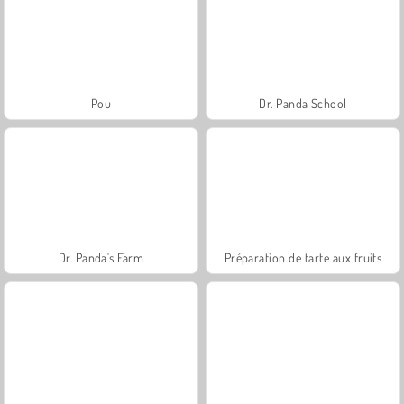
Pou
Dr. Panda School
Dr. Panda's Farm
Préparation de tarte aux fruits