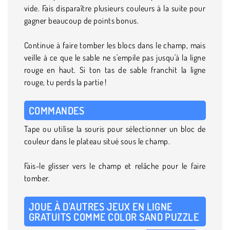
vide. Fais disparaître plusieurs couleurs à la suite pour
gagner beaucoup de points bonus.
Continue à faire tomber les blocs dans le champ, mais
veille à ce que le sable ne s'empile pas jusqu'à la ligne
rouge en haut. Si ton tas de sable franchit la ligne
rouge, tu perds la partie !
COMMANDES
Tape ou utilise la souris pour sélectionner un bloc de
couleur dans le plateau situé sous le champ.
Fais-le glisser vers le champ et relâche pour le faire
tomber.
JOUE À D'AUTRES JEUX EN LIGNE
GRATUITS COMME COLOR SAND PUZZLE