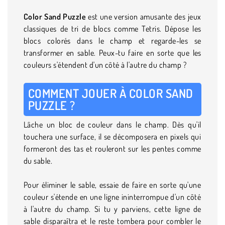
Color Sand Puzzle
est une version amusante des jeux
classiques de tri de blocs comme Tetris. Dépose les
blocs colorés dans le champ et regarde-les se
transformer en sable. Peux-tu faire en sorte que les
couleurs s'étendent d'un côté à l'autre du champ ?
COMMENT JOUER À COLOR SAND
PUZZLE ?
Lâche un bloc de couleur dans le champ. Dès qu'il
touchera une surface, il se décomposera en pixels qui
formeront des tas et rouleront sur les pentes comme
du sable.
Pour éliminer le sable, essaie de faire en sorte qu'une
couleur s'étende en une ligne ininterrompue d'un côté
à l'autre du champ. Si tu y parviens, cette ligne de
sable disparaîtra et le reste tombera pour combler le