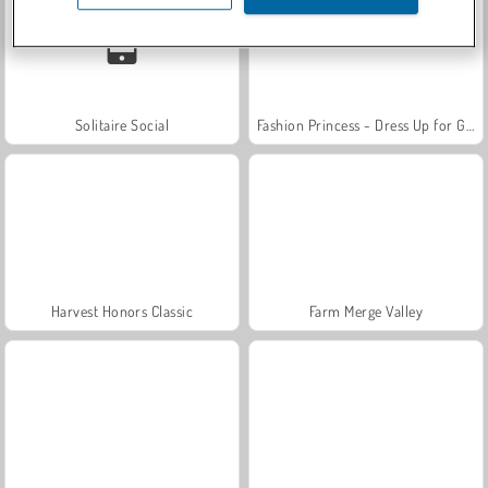
Solitaire Social
Fashion Princess - Dress Up for Girls
Harvest Honors Classic
Farm Merge Valley