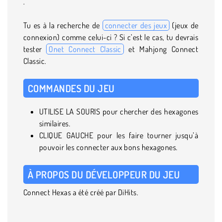
.
Tu es à la recherche de
connecter des jeux
(jeux de
connexion) comme celui-ci ? Si c’est le cas, tu devrais
tester
Onet Connect Classic
et Mahjong Connect
Classic.
COMMANDES DU JEU
UTILISE LA SOURIS pour chercher des hexagones
similaires.
CLIQUE GAUCHE pour les faire tourner jusqu’à
pouvoir les connecter aux bons hexagones.
À PROPOS DU DÉVELOPPEUR DU JEU
Connect Hexas a été créé par DiHits.