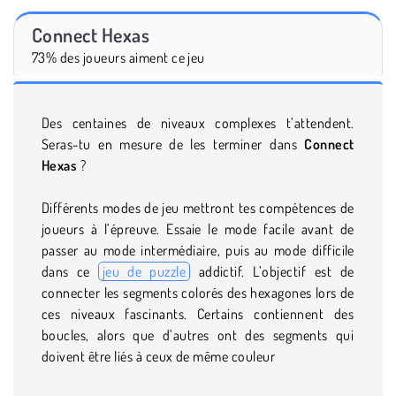
Connect Hexas
73% des joueurs aiment ce jeu
Des centaines de niveaux complexes t’attendent.
Seras-tu en mesure de les terminer dans
Connect
Hexas
?
Différents modes de jeu mettront tes compétences de
joueurs à l’épreuve. Essaie le mode facile avant de
passer au mode intermédiaire, puis au mode difficile
dans ce
jeu de puzzle
addictif. L’objectif est de
connecter les segments colorés des hexagones lors de
ces niveaux fascinants. Certains contiennent des
boucles, alors que d’autres ont des segments qui
doivent être liés à ceux de même couleur