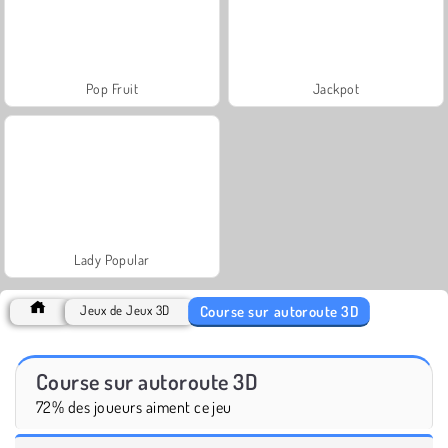
Pop Fruit
Jackpot
Lady Popular
Course sur autoroute 3D
Jeux de Jeux 3D
Course sur autoroute 3D
72% des joueurs aiment ce jeu