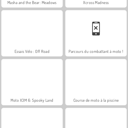
Masha and the Bear: Meadows
Xcross Madness
Essais Vélo : Off Road
Parcours du combattant à moto !
Moto X3M 6: Spooky Land
Course de moto à la piscine