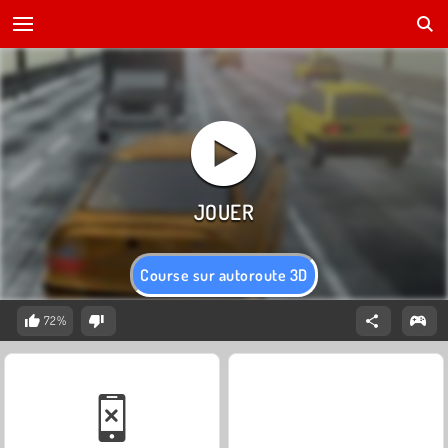
Course sur autoroute 3D
72%