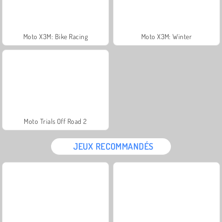
Moto X3M: Bike Racing
Moto X3M: Winter
Moto Trials Off Road 2
JEUX RECOMMANDÉS