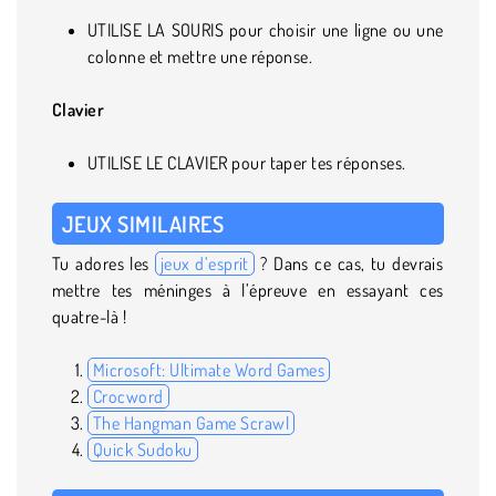
UTILISE LA SOURIS pour choisir une ligne ou une
colonne et mettre une réponse.
Clavier
UTILISE LE CLAVIER pour taper tes réponses.
JEUX SIMILAIRES
Tu adores les
jeux d’esprit
? Dans ce cas, tu devrais
mettre tes méninges à l’épreuve en essayant ces
quatre-là !
Microsoft: Ultimate Word Games
Crocword
The Hangman Game Scrawl
Quick Sudoku