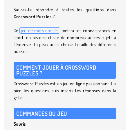
Sauras-tu répondre à toutes les questions dans
Crossword Puzzles
?
Ce
jeu de mots croisés
mettra tes connaissances en
sport, en histoire et sur de nombreux autres sujets à
l’épreuve. Tu peux aussi choisir la taille des différents
puzzles.
COMMENT JOUER À CROSSWORD
PUZZLES ?
Crossword Puzzles est un jeu en ligne passionnant. Lis
bien les questions puis inscris tes réponses dans la
grille.
COMMANDES DU JEU
Souris