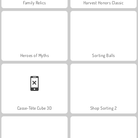
Family Relics
Harvest Honors Classic
Heroes of Myths
Sorting Balls
Casse-Tête Cube 3D
Shop Sorting 2