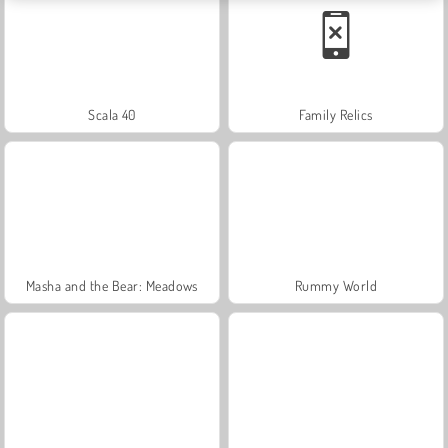
Scala 40
Family Relics
Masha and the Bear: Meadows
Rummy World