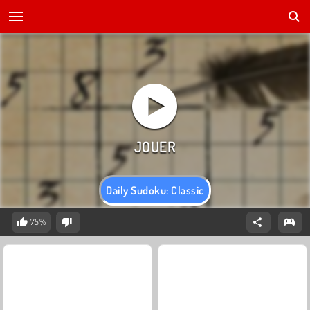
Daily Sudoku: Classic
75%