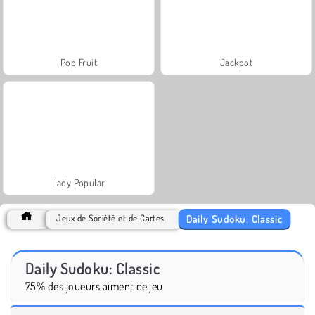
Pop Fruit
Jackpot
Lady Popular
Daily Sudoku: Classic
Jeux de Société et de Cartes
Daily Sudoku: Classic
75% des joueurs aiment ce jeu