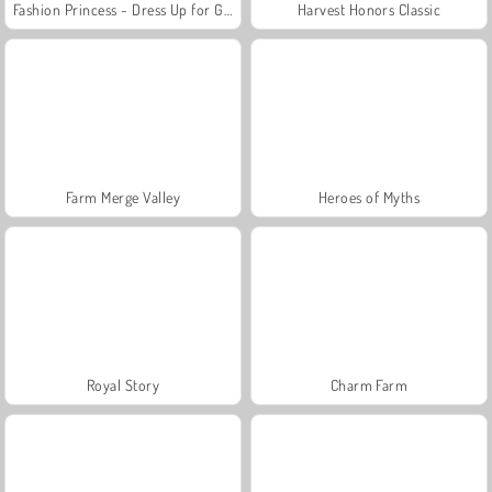
Fashion Princess - Dress Up for Girls
Harvest Honors Classic
Farm Merge Valley
Heroes of Myths
Royal Story
Charm Farm