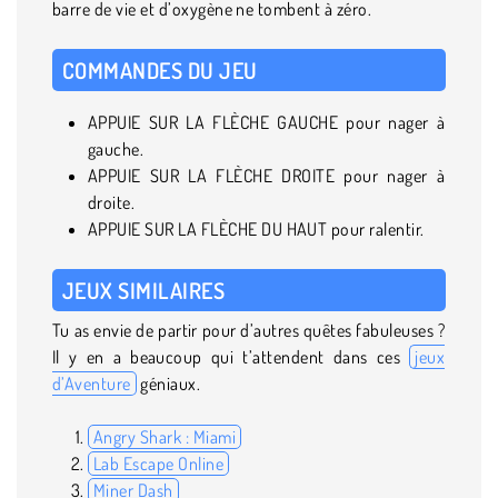
barre de vie et d’oxygène ne tombent à zéro.
COMMANDES DU JEU
APPUIE SUR LA FLÈCHE GAUCHE pour nager à
gauche.
APPUIE SUR LA FLÈCHE DROITE pour nager à
droite.
APPUIE SUR LA FLÈCHE DU HAUT pour ralentir.
JEUX SIMILAIRES
Tu as envie de partir pour d’autres quêtes fabuleuses ?
Il y en a beaucoup qui t’attendent dans ces
jeux
d’Aventure
géniaux.
Angry Shark : Miami
Lab Escape Online
Miner Dash