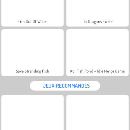
Fish Out Of Water
Do Dragons Exist?
Save Stranding Fish
Koi Fish Pond - Idle Merge Game
JEUX RECOMMANDÉS