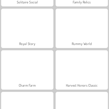
Solitaire Social
Family Relics
Royal Story
Rummy World
Charm Farm
Harvest Honors Classic