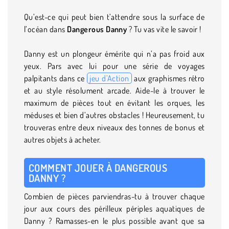
Qu’est-ce qui peut bien t’attendre sous la surface de
l’océan dans
Dangerous Danny
? Tu vas vite le savoir !
Danny est un plongeur émérite qui n’a pas froid aux
yeux. Pars avec lui pour une série de voyages
palpitants dans ce
jeu d’Action
aux graphismes rétro
et au style résolument arcade. Aide-le à trouver le
maximum de pièces tout en évitant les orques, les
méduses et bien d’autres obstacles ! Heureusement, tu
trouveras entre deux niveaux des tonnes de bonus et
autres objets à acheter.
COMMENT JOUER À DANGEROUS
DANNY ?
Combien de pièces parviendras-tu à trouver chaque
jour aux cours des périlleux périples aquatiques de
Danny ? Ramasses-en le plus possible avant que sa