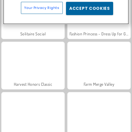
Your Privacy Rights
ACCEPT COOKIES
Solitaire Social
Fashion Princess - Dress Up for Girls
Harvest Honors Classic
Farm Merge Valley