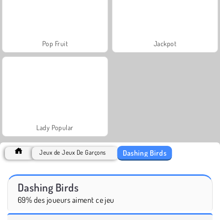
Pop Fruit
Jackpot
Lady Popular
Dashing Birds
Jeux de Jeux De Garçons
Dashing Birds
69% des joueurs aiment ce jeu