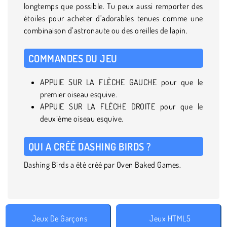
longtemps que possible. Tu peux aussi remporter des
étoiles pour acheter d’adorables tenues comme une
combinaison d’astronaute ou des oreilles de lapin.
COMMANDES DU JEU
APPUIE SUR LA FLÈCHE GAUCHE pour que le
premier oiseau esquive.
APPUIE SUR LA FLÈCHE DROITE pour que le
deuxième oiseau esquive.
QUI A CRÉÉ DASHING BIRDS ?
Dashing Birds a été créé par Oven Baked Games.
Jeux De Garçons
Jeux HTML5