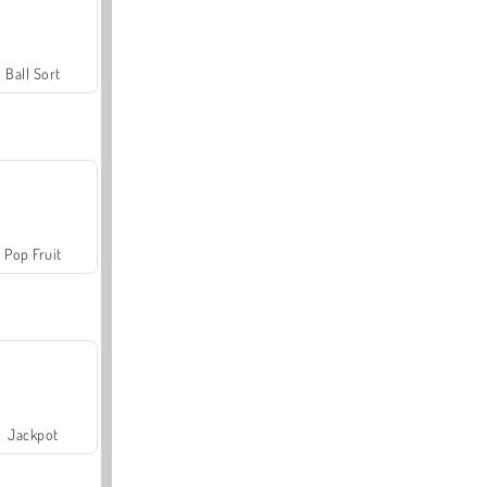
Ball Sort
Pop Fruit
Jackpot