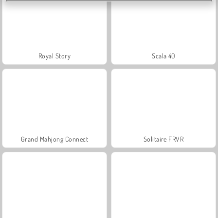
Royal Story
Scala 40
Grand Mahjong Connect
Solitaire FRVR