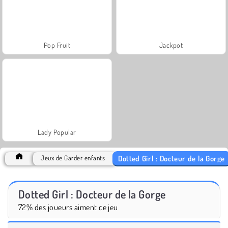
Pop Fruit
Jackpot
Lady Popular
Dotted Girl : Docteur de la Gorge
Jeux de Garder enfants
Dotted Girl : Docteur de la Gorge
72% des joueurs aiment ce jeu