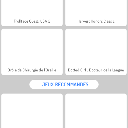
Trollface Quest: USA 2
Harvest Honors Classic
Drôle de Chirurgie de l'Oreille
Dotted Girl : Docteur de la Langue
JEUX RECOMMANDÉS