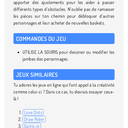
apporter des ajustements pour les aider à passer
différents types d’obstacles. N’oublie pas de ramasser
les pièces sur ton chemin pour débloquer d’autres
personnages et leur acheter de nouvelles baskets.
COMMANDES DU JEU
UTILISE LA SOURIS pour dessiner ou modifier les
jambes des personnages.
JEUX SIMILAIRES
Tu adores les jeux en ligne qui font appel à ta créativité
comme celui-ci ? Dans ce cas, tu devrais essayer ceux-
là !
Love Dots
Draw Rider
Gartic.io