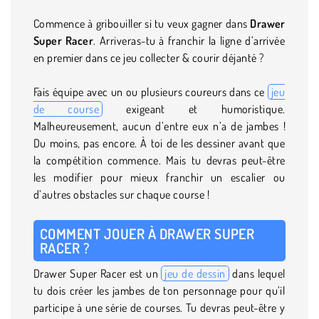
Commence à gribouiller si tu veux gagner dans
Drawer
Super Racer
. Arriveras-tu à franchir la ligne d’arrivée
en premier dans ce jeu collecter & courir déjanté ?
Fais équipe avec un ou plusieurs coureurs dans ce
jeu
de course
exigeant et humoristique.
Malheureusement, aucun d’entre eux n’a de jambes !
Du moins, pas encore. À toi de les dessiner avant que
la compétition commence. Mais tu devras peut-être
les modifier pour mieux franchir un escalier ou
d’autres obstacles sur chaque course !
COMMENT JOUER À DRAWER SUPER
RACER ?
Drawer Super Racer est un
jeu de dessin
dans lequel
tu dois créer les jambes de ton personnage pour qu’il
participe à une série de courses. Tu devras peut-être y