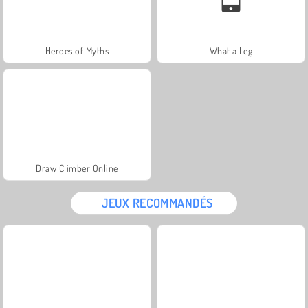
Heroes of Myths
What a Leg
Draw Climber Online
JEUX RECOMMANDÉS