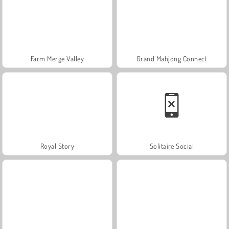
Farm Merge Valley
Grand Mahjong Connect
Royal Story
Solitaire Social