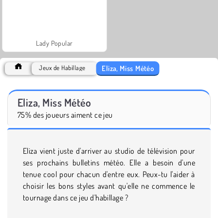
Lady Popular
Eliza, Miss Météo
Jeux de Habillage
Eliza, Miss Météo
75% des joueurs aiment ce jeu
Eliza vient juste d'arriver au studio de télévision pour
ses prochains bulletins météo. Elle a besoin d'une
tenue cool pour chacun d'entre eux. Peux-tu l'aider à
choisir les bons styles avant qu'elle ne commence le
tournage dans ce jeu d'habillage ?