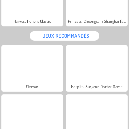
Harvest Honors Classic
Princess: Cheongsam Shanghai Fashion
JEUX RECOMMANDÉS
Elvenar
Hospital Surgeon Doctor Game