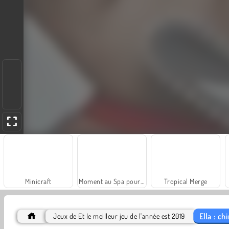
Minicraft
Moment au Spa pour Papa
Tropical Merge
Ella : c
Jeux de Et le meilleur jeu de l'année est 2019