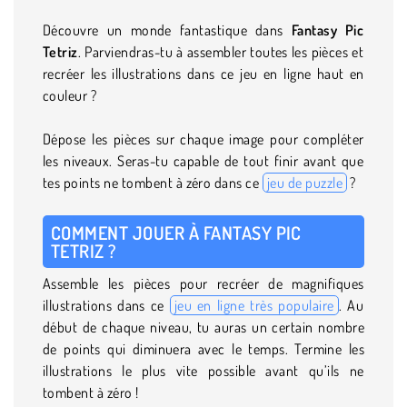
Découvre un monde fantastique dans
Fantasy Pic
Tetriz
. Parviendras-tu à assembler toutes les pièces et
recréer les illustrations dans ce jeu en ligne haut en
couleur ?
Dépose les pièces sur chaque image pour compléter
les niveaux. Seras-tu capable de tout finir avant que
tes points ne tombent à zéro dans ce
jeu de puzzle
?
COMMENT JOUER À FANTASY PIC
TETRIZ ?
Assemble les pièces pour recréer de magnifiques
illustrations dans ce
jeu en ligne très populaire
. Au
début de chaque niveau, tu auras un certain nombre
de points qui diminuera avec le temps. Termine les
illustrations le plus vite possible avant qu’ils ne
tombent à zéro !