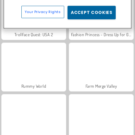
Your Privacy Rights
ACCEPT COOKIES
Trollface Quest: USA 2
Fashion Princess - Dress Up for Girls
Rummy World
Farm Merge Valley