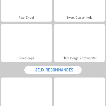
Pixel Shoot
Sweet Dessert Hole
Free Hoops
Plant Merge: Zombie War
JEUX RECOMMANDÉS