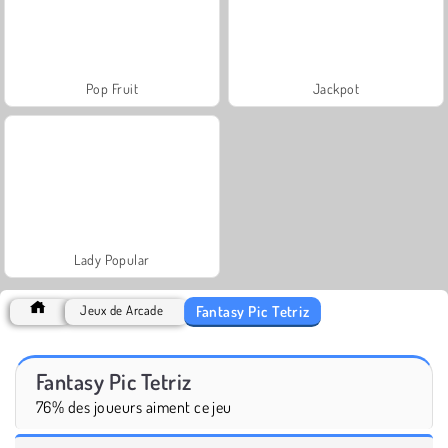
Pop Fruit
Jackpot
Lady Popular
Fantasy Pic Tetriz
Jeux de Arcade
Fantasy Pic Tetriz
76% des joueurs aiment ce jeu