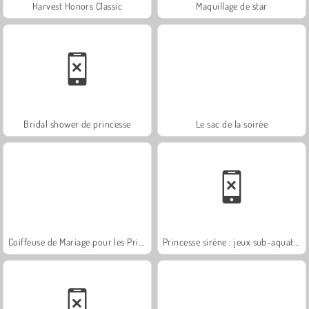
Harvest Honors Classic
Maquillage de star
Bridal shower de princesse
Le sac de la soirée
Coiffeuse de Mariage pour les Princesses
Princesse sirène : jeux sub-aquatiques