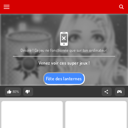
Désolé ! Ce jeu ne fonctionne que sur ton ordinateur.
Venez voir ces super jeux !
Fête des lanternes
80%