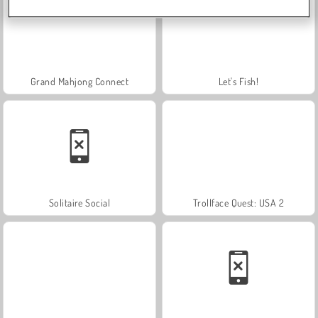
Grand Mahjong Connect
Let's Fish!
Solitaire Social
Trollface Quest: USA 2