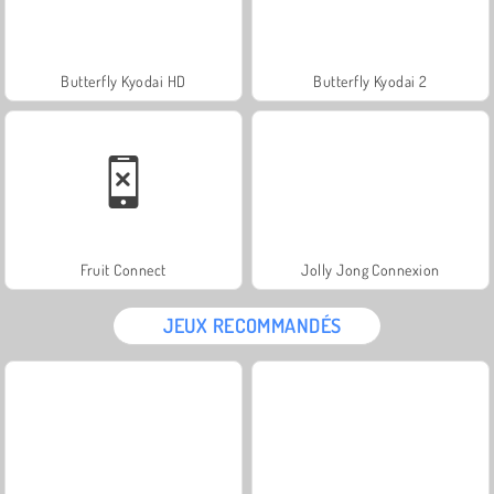
Butterfly Kyodai HD
Butterfly Kyodai 2
Fruit Connect
Jolly Jong Connexion
JEUX RECOMMANDÉS