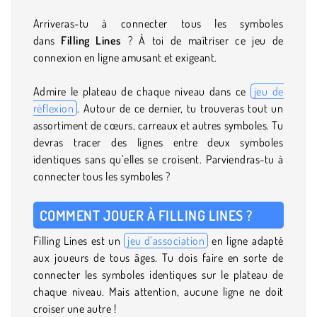
Arriveras-tu à connecter tous les symboles
dans
Filling Lines
? À toi de maîtriser ce jeu de
connexion en ligne amusant et exigeant.
Admire le plateau de chaque niveau dans ce
jeu de
réflexion
. Autour de ce dernier, tu trouveras tout un
assortiment de cœurs, carreaux et autres symboles. Tu
devras tracer des lignes entre deux symboles
identiques sans qu’elles se croisent. Parviendras-tu à
connecter tous les symboles ?
COMMENT JOUER À FILLING LINES ?
Filling Lines est un
jeu d’association
en ligne adapté
aux joueurs de tous âges. Tu dois faire en sorte de
connecter les symboles identiques sur le plateau de
chaque niveau. Mais attention, aucune ligne ne doit
croiser une autre !