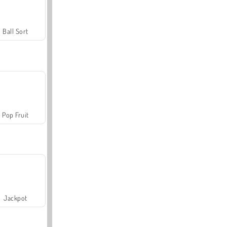
Ball Sort
Pop Fruit
Jackpot