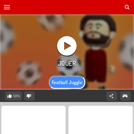
Football Juggle
59%