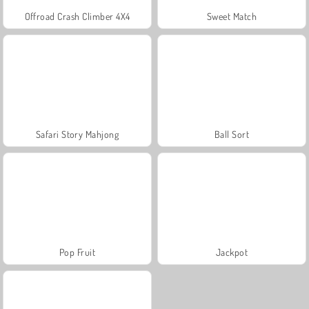
Offroad Crash Climber 4X4
Sweet Match
Safari Story Mahjong
Ball Sort
Pop Fruit
Jackpot