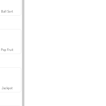
Ball Sort
Pop Fruit
Jackpot