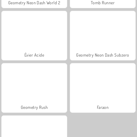
Geometry Neon Dash World 2
Tomb Runner
Évier Acide
Geometry Neon Dash Subzero
Geometry Rush
Faraon