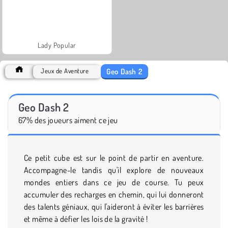
Lady Popular
Geo Dash 2
Jeux de Aventure
Geo Dash 2
67% des joueurs aiment ce jeu
Ce petit cube est sur le point de partir en aventure.
Accompagne-le tandis qu'il explore de nouveaux
mondes entiers dans ce jeu de course. Tu peux
accumuler des recharges en chemin, qui lui donneront
des talents géniaux, qui l'aideront à éviter les barrières
et même à défier les lois de la gravité !