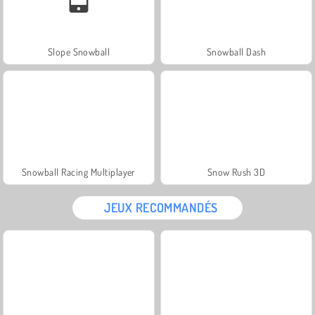
Slope Snowball
Snowball Dash
Snowball Racing Multiplayer
Snow Rush 3D
JEUX RECOMMANDÉS