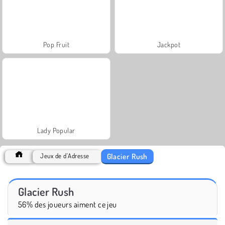
Pop Fruit
Jackpot
Lady Popular
Glacier Rush
Jeux de d'Adresse
Glacier Rush
56% des joueurs aiment ce jeu