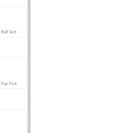
Ball Sort
Pop Fruit