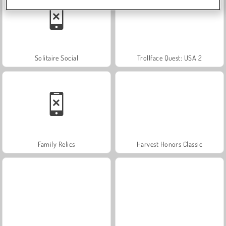
Solitaire Social
Trollface Quest: USA 2
Family Relics
Harvest Honors Classic