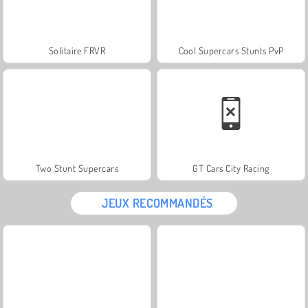
Solitaire FRVR
Cool Supercars Stunts PvP
Two Stunt Supercars
GT Cars City Racing
JEUX RECOMMANDÉS