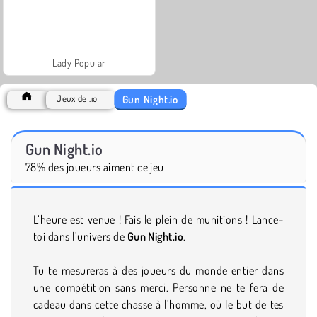
Lady Popular
Gun Night.io
Jeux de .io
Gun Night.io
78% des joueurs aiment ce jeu
L’heure est venue ! Fais le plein de munitions ! Lance-
toi dans l’univers de
Gun Night.io
.
Tu te mesureras à des joueurs du monde entier dans
une compétition sans merci. Personne ne te fera de
cadeau dans cette chasse à l’homme, où le but de tes