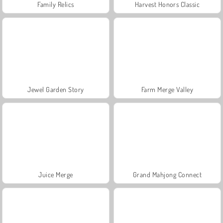
Family Relics
Harvest Honors Classic
Jewel Garden Story
Farm Merge Valley
Juice Merge
Grand Mahjong Connect