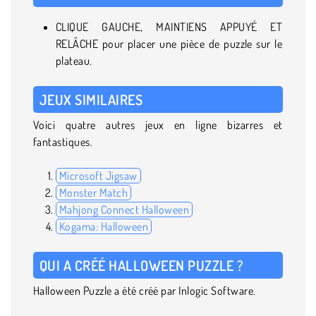
CLIQUE GAUCHE, MAINTIENS APPUYÉ ET
RELÂCHE pour placer une pièce de puzzle sur le
plateau.
JEUX SIMILAIRES
Voici quatre autres jeux en ligne bizarres et
fantastiques.
Microsoft Jigsaw
Monster Match
Mahjong Connect Halloween
Kogama: Halloween
QUI A CRÉÉ HALLOWEEN PUZZLE ?
Halloween Puzzle a été créé par Inlogic Software.