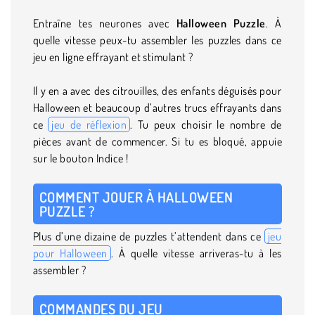
Entraîne tes neurones avec
Halloween Puzzle
. À
quelle vitesse peux-tu assembler les puzzles dans ce
jeu en ligne effrayant et stimulant ?
Il y en a avec des citrouilles, des enfants déguisés pour
Halloween et beaucoup d’autres trucs effrayants dans
ce
jeu de réflexion
. Tu peux choisir le nombre de
pièces avant de commencer. Si tu es bloqué, appuie
sur le bouton Indice !
COMMENT JOUER À HALLOWEEN
PUZZLE ?
Plus d’une dizaine de puzzles t’attendent dans ce
jeu
pour Halloween
. À quelle vitesse arriveras-tu à les
assembler ?
COMMANDES DU JEU