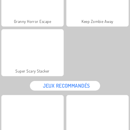
Granny Horror Escape
Keep Zombie Away
Super Scary Stacker
JEUX RECOMMANDÉS