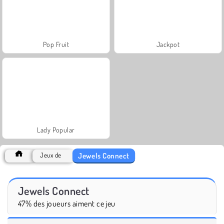
Pop Fruit
Jackpot
Lady Popular
Jewels Connect
Jeux de
Jewels Connect
47% des joueurs aiment ce jeu