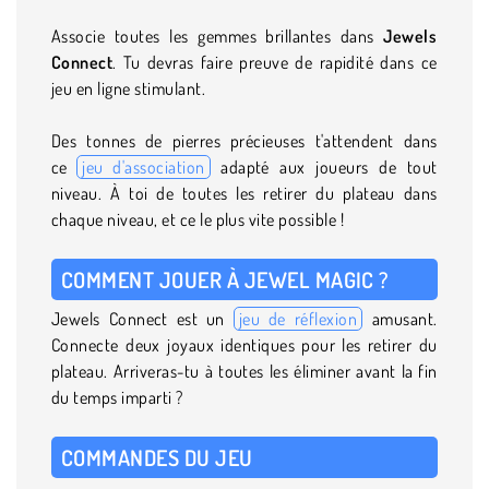
Associe toutes les gemmes brillantes dans
Jewels
Connect
. Tu devras faire preuve de rapidité dans ce
jeu en ligne stimulant.
Des tonnes de pierres précieuses t'attendent dans
ce
jeu d'association
adapté aux joueurs de tout
niveau. À toi de toutes les retirer du plateau dans
chaque niveau, et ce le plus vite possible !
COMMENT JOUER À JEWEL MAGIC ?
Jewels Connect est un
jeu de réflexion
amusant.
Connecte deux joyaux identiques pour les retirer du
plateau. Arriveras-tu à toutes les éliminer avant la fin
du temps imparti ?
COMMANDES DU JEU