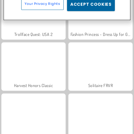
Your Privacy Rights
ACCEPT COOKIES
Trollface Quest: USA 2
Fashion Princess - Dress Up for Girls
Harvest Honors Classic
Solitaire FRVR