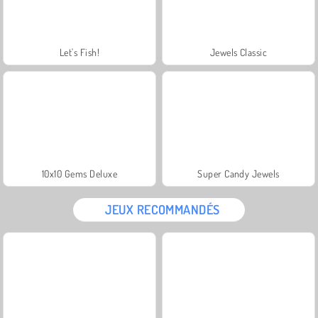
Let's Fish!
Jewels Classic
10x10 Gems Deluxe
Super Candy Jewels
JEUX RECOMMANDÉS