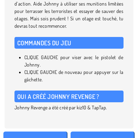
d’action. Aide Johnny à utiliser ses munitions limitées
pour terrasser les terroristes et essayer de sauver des
otages. Mais sois prudent ! Si un otage est touché, tu
devras tout recommencer.
COMMANDES DU JEU
CLIQUE GAUCHE pour viser avec le pistolet de
Johnny.
CLIQUE GAUCHE de nouveau pour appuyer sur la
gâchette.
QUI A CRÉÉ JOHNNY REVENGE ?
Johnny Revenge a été créé par kiz10 & TapTap.