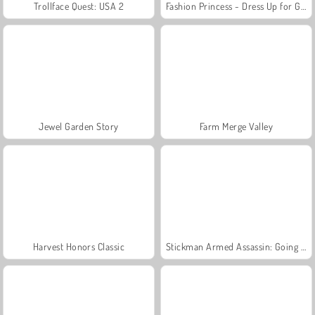
Trollface Quest: USA 2
Fashion Princess - Dress Up for Girls
Jewel Garden Story
Farm Merge Valley
Harvest Honors Classic
Stickman Armed Assassin: Going Down