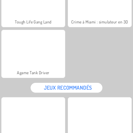
Tough Life Gang Land
Crime à Miami : simulateur en 3D
Agame Tank Driver
JEUX RECOMMANDÉS