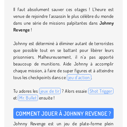
Il faut absolument sauver ces otages ! L’heure est
venue de rejoindre l’assassin le plus célèbre du monde
dans une série de missions palpitantes dans
Johnny
Revenge
!
Johnny est déterminé à éliminer autant de terroristes
que possible tout en se battant pour libérer leurs
prisonniers. Malheureusement, il n’a pas apporté
beaucoup de munitions. Aide Johnny à accomplir
chaque mission, à faire de super figures et à atteindre
tous les checkpoints dans ce
jeu d’action
.
Tu adores les
jeux de tir
? Alors essaie
Shot Trigger
et
Mr. Bullet
ensuite !
COMMENT JOUER À JOHNNY REVENGE ?
Johnny Revenge est un jeu de plate-forme plein