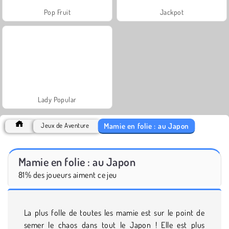
Pop Fruit
Jackpot
Lady Popular
Mamie en folie : au Japon
Jeux de Aventure
Mamie en folie : au Japon
81% des joueurs aiment ce jeu
La plus folle de toutes les mamie est sur le point de
semer le chaos dans tout le Japon ! Elle est plus