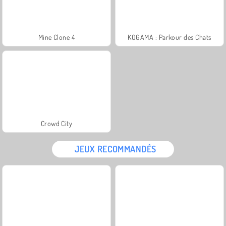
Mine Clone 4
KOGAMA : Parkour des Chats
Crowd City
JEUX RECOMMANDÉS