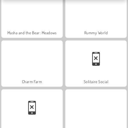
Masha and the Bear: Meadows
Rummy World
Charm Farm
Solitaire Social