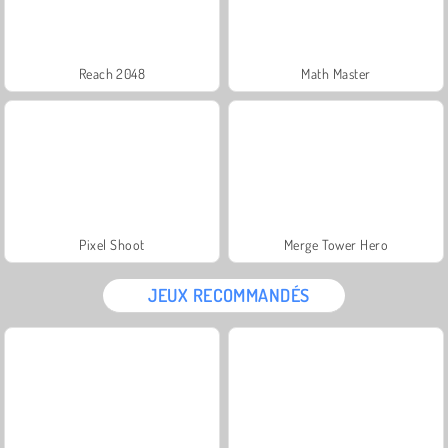
Reach 2048
Math Master
Pixel Shoot
Merge Tower Hero
JEUX RECOMMANDÉS