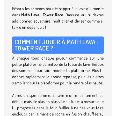
Résous les sommes pour échapper à la lave qui monte
dans
Math Lava : Tower Race
. Dans ce jeu, tu devras
additionner, soustraire, multiplier et diviser comme si
ta vie en dépendait !
COMMENT JOUER À MATH LAVA :
TOWER RACE ?
À chaque tour, chaque joueur commence sur une
petite plateforme au milieu de la fosse de lave. Résous
des sommes pour faire monter ta plateforme. Plus tu
donnes rapidement la bonne réponse, plus les pierres
s'empilent sur ta plateforme pour la rendre plus haute.
Après chaque somme, la lave monte. Lentement au
début, mais de plus en plus vite au fur et à mesure que
tu progresses dans le tour. Veillez à ne pas vous faire
engloutir par la mare de roche en fusion chauffée au