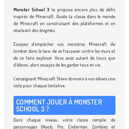
Monster School 3
te propose encore plus de défis
inspirés de Minecraft. Guide ta classe dans le monde
de Minecraft en construisant des plateformes et en
résolvant des énigmes.
Essayez d'empêcher vos monstres Minecraft de
tomber dans la lave, de se fracasser contre les murs et
de se faire exploser. Vous avez autant de tours que
d'élèves, alors essayez de les garder tous en vie.
L'enseignant Minecraft Steve donnera à vos élèves une
note pour chaque tentative.
COMMENT JOUER À MONSTER
SCHOOL 3 ?
Dans chaque niveau, votre classe remplie de
personnages (Noob, Pro, Enderman, Zombies et