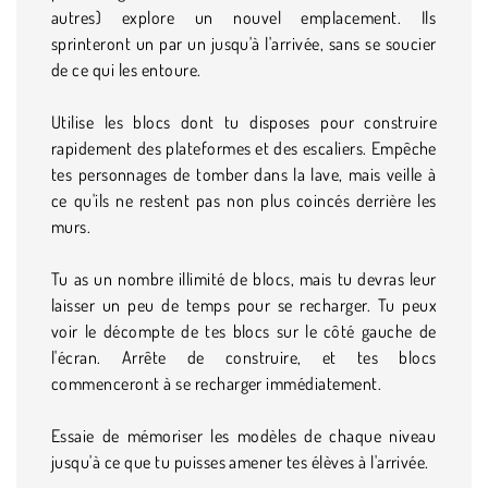
autres) explore un nouvel emplacement. Ils
sprinteront un par un jusqu'à l'arrivée, sans se soucier
de ce qui les entoure.
Utilise les blocs dont tu disposes pour construire
rapidement des plateformes et des escaliers. Empêche
tes personnages de tomber dans la lave, mais veille à
ce qu'ils ne restent pas non plus coincés derrière les
murs.
Tu as un nombre illimité de blocs, mais tu devras leur
laisser un peu de temps pour se recharger. Tu peux
voir le décompte de tes blocs sur le côté gauche de
l'écran. Arrête de construire, et tes blocs
commenceront à se recharger immédiatement.
Essaie de mémoriser les modèles de chaque niveau
jusqu'à ce que tu puisses amener tes élèves à l'arrivée.