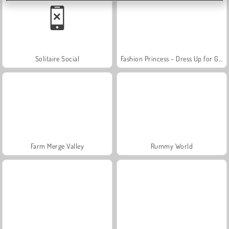
Solitaire Social
Fashion Princess - Dress Up for Girls
Farm Merge Valley
Rummy World