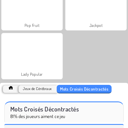
Pop Fruit
Jackpot
Lady Popular
Mots Croisés Décontractés
Jeux de Cérébraux
Mots Croisés Décontractés
81% des joueurs aiment ce jeu