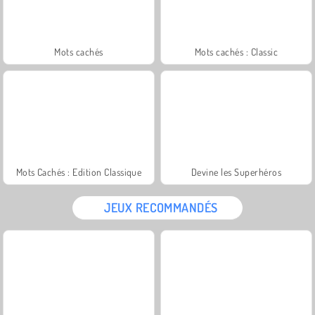
Mots cachés
Mots cachés : Classic
Mots Cachés : Edition Classique
Devine les Superhéros
JEUX RECOMMANDÉS