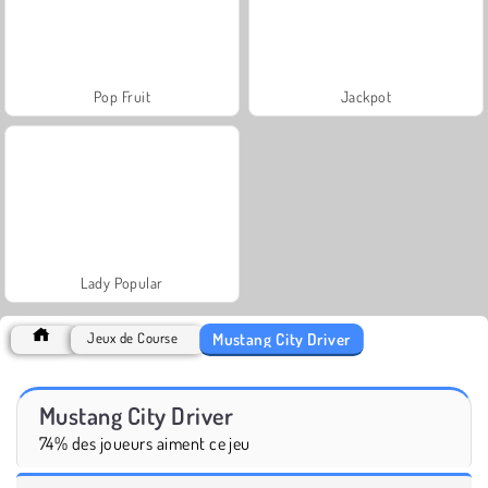
Pop Fruit
Jackpot
Lady Popular
Mustang City Driver
Jeux de Course
Mustang City Driver
74% des joueurs aiment ce jeu