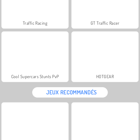
Traffic Racing
GT Traffic Racer
Cool Supercars Stunts PvP
HOTGEAR
JEUX RECOMMANDÉS