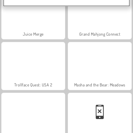
Juice Merge
Grand Mahjong Connect
Trollface Quest: USA 2
Masha and the Bear: Meadows